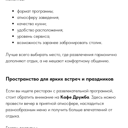
формат программы;
атмосферу заведения;
качество кухни;
удобство расположения;
уровень сервиса;
возможность заранее забронировать столик.
Лучше всего выбирать место, где развлечения гармонично
дополняют отдых, а не мешают комфортному общению.
Пространство для ярких встреч и праздников
Если вы ищете ресторан с развлекательной программой,
стоит обратить внимание на
Кафе Дружба
. Здесь можно
провести вечер в приятной атмосфере, насладиться
разнообразным меню и получить больше впечатлений от
отдыха.
Гостям доступны: