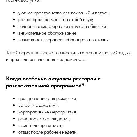
уютное пространство для компаний и встреч;
разнообразное меню на любой вкус;
вечерняя атмосфера для отдыха и общения;
внимательное обслуживание;
возможность заранее забронировать столик.
Такой формат позволяет совместить гастрономический отдых
и приятные развлечения в одном месте.
Когда особенно актуален ресторан с
развлекательной программой?
празднование дня рождения;
встречи с друзьями;
корпоративные мероприятия;
романтические свидания;
Бронь стола
семейные праздники;
отдых после рабочей недели.
+7 (495) 120-11-33