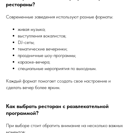
рестораны?
Современные заведения используют разные форматы:
живая музыка;
выступления вокалистов;
DJ-сеты;
тематические вечеринки;
праздничные шоу-программы;
караоке-вечера;
специальные мероприятия по выходным.
Каждый формат помогает создать свое настроение и
сделать вечер более ярким.
Как выбрать ресторан с развлекательной
программой?
При выборе стоит обратить внимание на несколько важных
моментов: