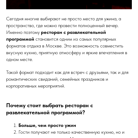
Сегодня многие выбирают не просто место для ужина, а
пространство, где можно провести полноценный вечер.
Именно поэтому
ресторан с развлекательной
программой
становится одним из самых популярных
форматов отдыха в Москве. Это возможность совместить
вкусную кухню, приятную атмосферу и яркие впечатления в
одном месте.
Такой формат подходит как для встреч с друзьями, так и для
романтических свиданий, семейных праздников и
корпоративных мероприятий.
Почему стоит выбрать ресторан с
развлекательной программой?
Больше, чем просто ужин
Гости получают не только качественную кухню, но и