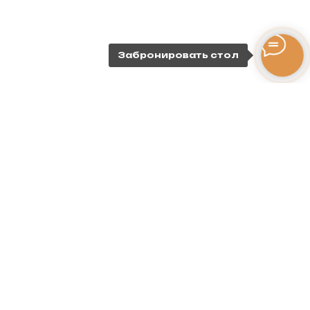
Забронировать стол