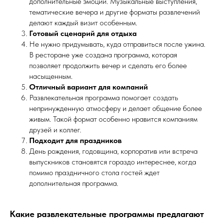
дополнительные эмоции. Музыкальные выступления,
тематические вечера и другие форматы развлечений
делают каждый визит особенным.
Готовый сценарий для отдыха
Не нужно придумывать, куда отправиться после ужина.
В ресторане уже создана программа, которая
позволяет продолжить вечер и сделать его более
насыщенным.
Отличный вариант для компаний
Развлекательная программа помогает создать
непринужденную атмосферу и делает общение более
живым. Такой формат особенно нравится компаниям
друзей и коллег.
Подходит для праздников
День рождения, годовщина, корпоратив или встреча
выпускников становятся гораздо интереснее, когда
помимо праздничного стола гостей ждет
дополнительная программа.
Какие развлекательные программы предлагают