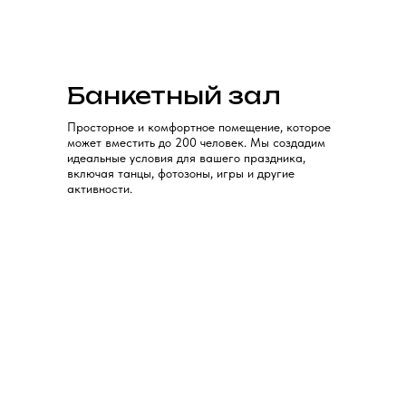
Банкетный зал
Просторное и комфортное помещение, которое
может вместить до 200 человек. Мы создадим
идеальные условия для вашего праздника,
включая танцы, фотозоны, игры и другие
активности.