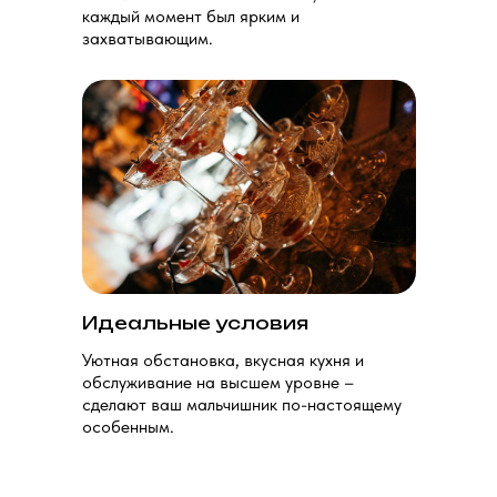
каждый момент был ярким и
захватывающим.
Идеальные условия
Уютная обстановка, вкусная кухня и
обслуживание на высшем уровне –
сделают ваш мальчишник по-настоящему
особенным.