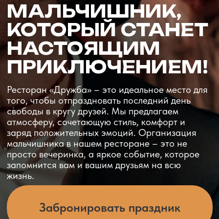
Ресторан «Дружба» – это идеальное место для
того, чтобы отпраздновать последний день
свободы в кругу друзей. Мы предлагаем
атмосферу, сочетающую стиль, комфорт и
заряд положительных эмоций. Организация
мальчишника в нашем ресторане – это не
просто вечеринка, а яркое событие, которое
запомнится вам и вашим друзьям на всю
жизнь.
Забронировать праздник