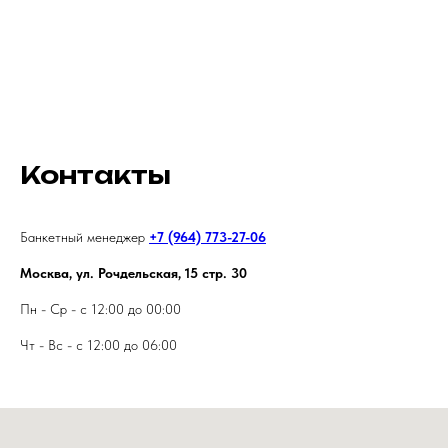
Мальчишник в ресторане
«Дружба»
Контакты
Банкетный менеджер
+7 (964) 773-27-06
Москва, ул. Рочдельская, 15 стр. 30
Пн - Ср - с 12:00 до 00:00
Чт - Вс - с 12:00 до 06:00