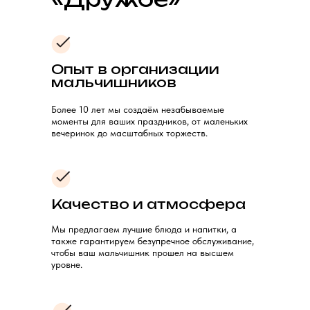
Опыт в организации
мальчишников
Более 10 лет мы создаём незабываемые
моменты для ваших праздников, от маленьких
вечеринок до масштабных торжеств.
Качество и атмосфера
Мы предлагаем лучшие блюда и напитки, а
также гарантируем безупречное обслуживание,
чтобы ваш мальчишник прошел на высшем
уровне.