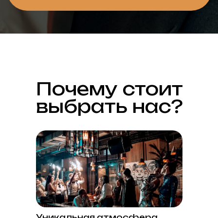
Почему стоит
выбрать нас?
Уникальная атмосфера