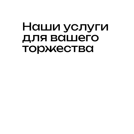
Наши услуги
для вашего
торжества