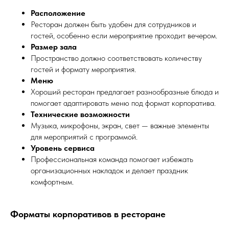
Расположение
Ресторан должен быть удобен для сотрудников и
гостей, особенно если мероприятие проходит вечером.
Размер зала
Пространство должно соответствовать количеству
гостей и формату мероприятия.
Меню
Хороший ресторан предлагает разнообразные блюда и
помогает адаптировать меню под формат корпоратива.
Технические возможности
Музыка, микрофоны, экран, свет — важные элементы
для мероприятий с программой.
Уровень сервиса
Профессиональная команда помогает избежать
организационных накладок и делает праздник
комфортным.
Форматы корпоративов в ресторане