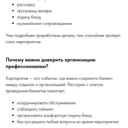
рассадку
программу вечера
подачу блюд
музыкальное сопровождение
Чем подробнее проработаны детали, тем спокойнее пройдет
само мероприятие.
Почему важно доверить организацию
профессионалам?
Корпоратив — это событие, где важно сохранить баланс
между отдыхом и организацией. Ресторан с опытом
проведения банкетов помогает:
координировать обслуживание
соблюдать тайминг
организовать комфортную подачу блюд
быстро решать любые вопросы во время мероприятия