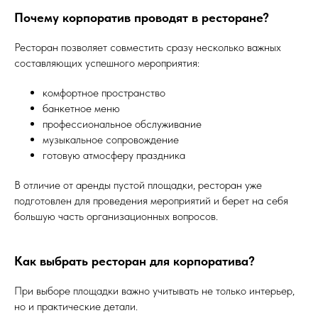
Почему корпоратив проводят в ресторане?
Ресторан позволяет совместить сразу несколько важных
составляющих успешного мероприятия:
комфортное пространство
банкетное меню
профессиональное обслуживание
музыкальное сопровождение
готовую атмосферу праздника
В отличие от аренды пустой площадки, ресторан уже
подготовлен для проведения мероприятий и берет на себя
большую часть организационных вопросов.
Как выбрать ресторан для корпоратива?
При выборе площадки важно учитывать не только интерьер,
но и практические детали.