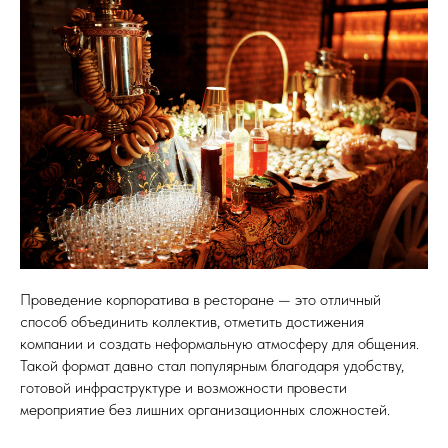
Проведение корпоратива в ресторане — это отличный
способ объединить коллектив, отметить достижения
компании и создать неформальную атмосферу для общения.
Такой формат давно стал популярным благодаря удобству,
готовой инфраструктуре и возможности провести
мероприятие без лишних организационных сложностей.