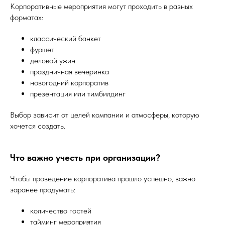
Корпоративные мероприятия могут проходить в разных
форматах:
классический банкет
фуршет
деловой ужин
праздничная вечеринка
новогодний корпоратив
презентация или тимбилдинг
Выбор зависит от целей компании и атмосферы, которую
хочется создать.
Что важно учесть при организации?
Чтобы проведение корпоратива прошло успешно, важно
заранее продумать:
количество гостей
тайминг мероприятия