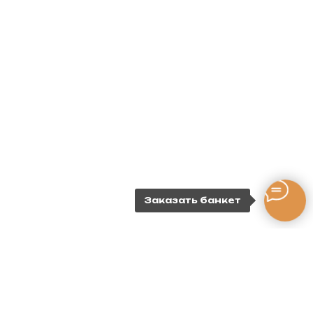
Заказать банкет