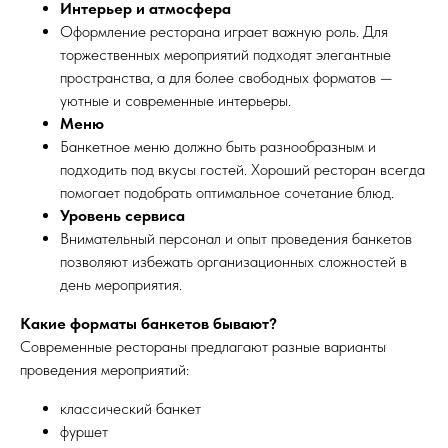
Интерьер и атмосфера
Оформление ресторана играет важную роль. Для
торжественных мероприятий подходят элегантные
пространства, а для более свободных форматов —
уютные и современные интерьеры.
Меню
Банкетное меню должно быть разнообразным и
подходить под вкусы гостей. Хороший ресторан всегда
помогает подобрать оптимальное сочетание блюд.
Уровень сервиса
Внимательный персонал и опыт проведения банкетов
позволяют избежать организационных сложностей в
день мероприятия.
Какие форматы банкетов бывают?
Современные рестораны предлагают разные варианты
проведения мероприятий:
классический банкет
фуршет