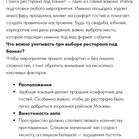
Поиск ресторана под банкет — один из самых важных этапов
подготовки любого мероприятия. Именно площадка задает
атмосферу праздника, влияет на комфорт гостей и помогает
создать правильное настроение. Будь то свадьба, юбилей,
корпоратив или день рождения, важно выбрать место,
которое подойдет именно под ваш формат события.
Что важно учитывать при выборе ресторана под
банкет?
Чтобы мероприятие прошло комфортно и без лишних
сложностей, стоит обратить внимание на несколько
ключевых факторов.
Расположение
Удобная локация делает праздник комфортнее для
гостей. Особенно важно, чтобы до ресторана было
легко добраться из разных районов Москвы.
Вместимость зала
Пространство должно соответствовать количеству
приглашенных. Слишком маленький зал создаст
тесноту, а слишком большой — ощущение пустоты.