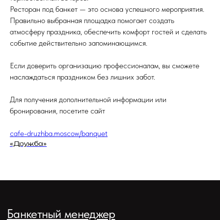
Ресторан под банкет — это основа успешного мероприятия.
Правильно выбранная площадка помогает создать
атмосферу праздника, обеспечить комфорт гостей и сделать
событие действительно запоминающимся.
Если доверить организацию профессионалам, вы сможете
наслаждаться праздником без лишних забот.
Для получения дополнительной информации или
бронирования, посетите сайт
cafe-druzhba.moscow/banquet
«Дружба»